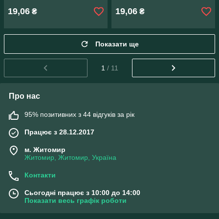
19,06
19,06
₴
₴
Показати ще
1
/ 11
Про нас
95% позитивних з 44 відгуків за рік
Працює з 28.12.2017
м. Житомир
Житомир, Житомир, Україна
Контакти
Сьогодні працює з 10:00 до 14:00
Показати весь графік роботи