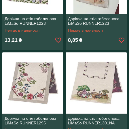
Доріжка на стіл гобеленова
Доріжка на стіл гобеленова
LiMaSo RUNNER1223
LiMaSo RUNNER1223
Немає в наявності
Немає в наявності
13,21
8,85
₴
₴
Доріжка на стіл гобеленова
Доріжка на стіл гобеленова
LiMaSo RUNNER1295
LiMaSo RUNNER1301NA