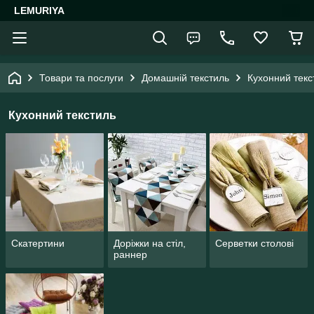
LEMURIYA
Товари та послуги
Домашній текстиль
Кухонний текс
Кухонний текстиль
Скатертини
Доріжки на стіл,
Серветки столові
раннер