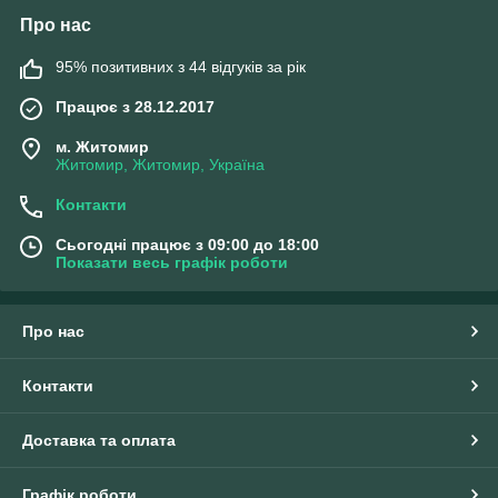
Про нас
95% позитивних з 44 відгуків за рік
Працює з 28.12.2017
м. Житомир
Житомир, Житомир, Україна
Контакти
Сьогодні працює з 09:00 до 18:00
Показати весь графік роботи
Про нас
Контакти
Доставка та оплата
Графік роботи