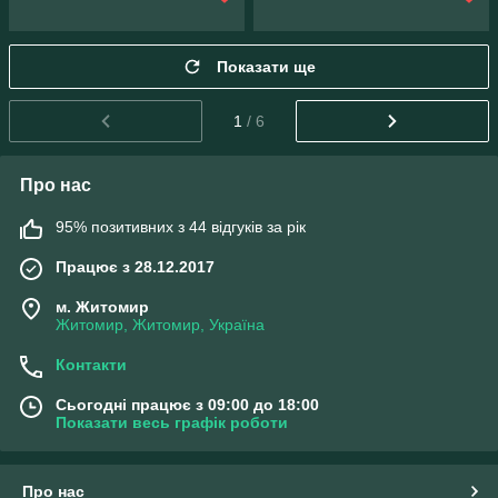
Показати ще
1
/ 6
Про нас
95% позитивних з 44 відгуків за рік
Працює з 28.12.2017
м. Житомир
Житомир, Житомир, Україна
Контакти
Сьогодні працює з 09:00 до 18:00
Показати весь графік роботи
Про нас