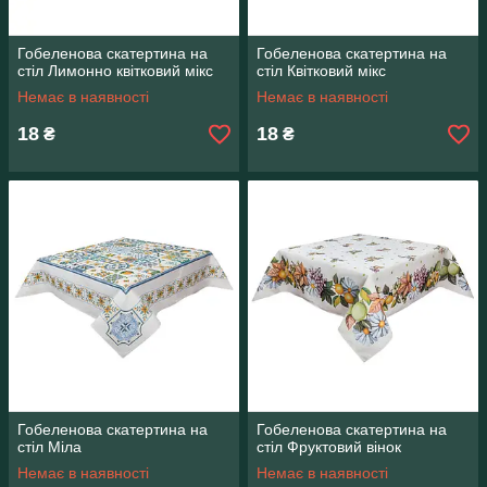
Гобеленова скатертина на
Гобеленова скатертина на
стіл Лимонно квітковий мікс
стіл Квітковий мікс
Немає в наявності
Немає в наявності
18
18
₴
₴
Гобеленова скатертина на
Гобеленова скатертина на
стіл Міла
стіл Фруктовий вінок
Немає в наявності
Немає в наявності