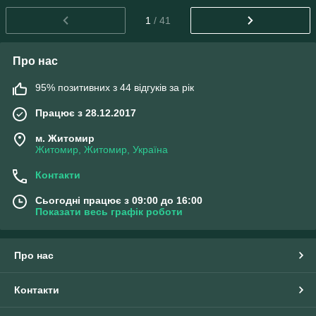
1
/ 41
Про нас
95% позитивних з 44 відгуків за рік
Працює з 28.12.2017
м. Житомир
Житомир, Житомир, Україна
Контакти
Сьогодні працює з 09:00 до 16:00
Показати весь графік роботи
Про нас
Контакти