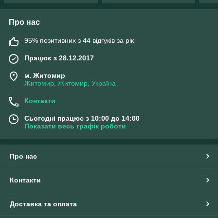
Про нас
95% позитивних з 44 відгуків за рік
Працює з 28.12.2017
м. Житомир
Житомир, Житомир, Україна
Контакти
Сьогодні працює з 10:00 до 14:00
Показати весь графік роботи
Про нас
Контакти
Доставка та оплата