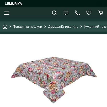
LEMURIYA
Товари та послуги
Домашній текстиль
Кухонний текс