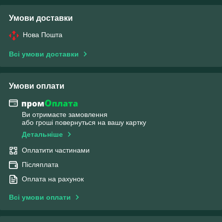
Умови доставки
Нова Пошта
Всі умови доставки
Умови оплати
Ви отримаєте замовлення
або гроші повернуться на вашу картку
Детальніше
Оплатити частинами
Післяплата
Оплата на рахунок
Всі умови оплати