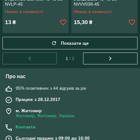
NVLP-45
NVVV038-45
Немає в наявності
Немає в наявності
13
15,30
₴
₴
Показати ще
1
/ 2
Про нас
95% позитивних з 44 відгуків за рік
Працює з 28.12.2017
м. Житомир
Житомир, Житомир, Україна
Контакти
Сьогодні працює з 09:00 до 16:00