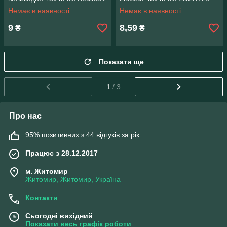
Немає в наявності
Немає в наявності
9
8,59
₴
₴
Показати ще
1
/ 3
Про нас
95% позитивних з 44 відгуків за рік
Працює з 28.12.2017
м. Житомир
Житомир, Житомир, Україна
Контакти
Сьогодні вихідний
Показати весь графік роботи