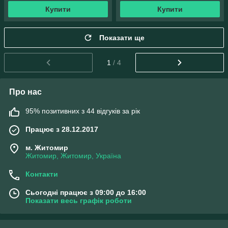
Купити
Купити
Показати ще
1
/ 4
Про нас
95% позитивних з 44 відгуків за рік
Працює з 28.12.2017
м. Житомир
Житомир, Житомир, Україна
Контакти
Сьогодні працює з 09:00 до 16:00
Показати весь графік роботи