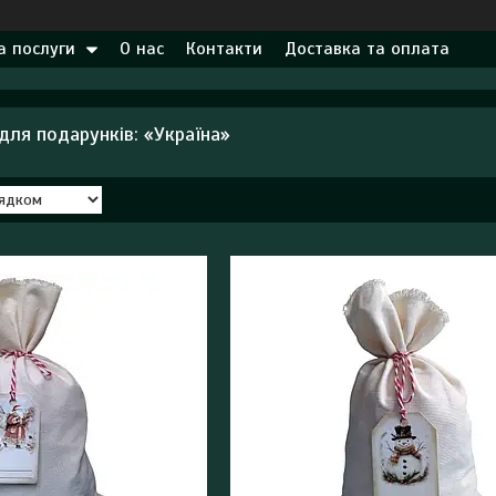
а послуги
О нас
Контакти
Доставка та оплата
для подарунків: «Україна»