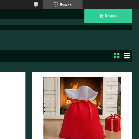
Кошик
Кошик