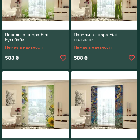
Панельна штора Білі
Панельна штора Білі
Кульбаби
тюльпани
Немає в наявності
Немає в наявності
588
588
₴
₴