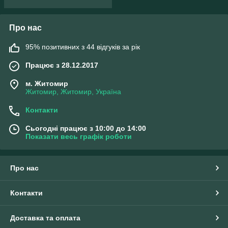
Про нас
95% позитивних з 44 відгуків за рік
Працює з 28.12.2017
м. Житомир
Житомир, Житомир, Україна
Контакти
Сьогодні працює з 10:00 до 14:00
Показати весь графік роботи
Про нас
Контакти
Доставка та оплата