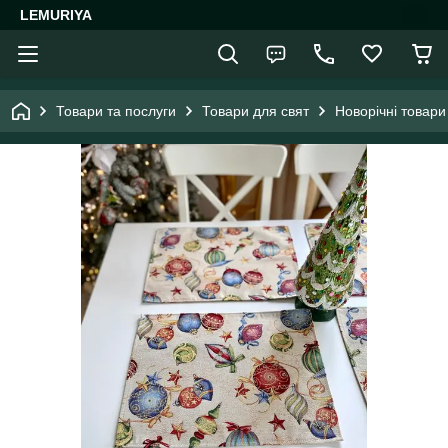
LEMURIYA
Товари та послуги
Товари для свят
Новорічні товари