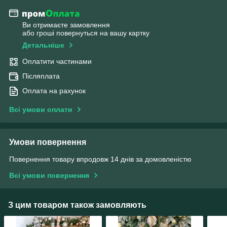
Ви отримаєте замовлення
або гроші повернуться на вашу картку
Детальніше
Оплатити частинами
Післяплата
Оплата на рахунок
Всі умови оплати
Умови повернення
Повернення товару впродовж 14 днів за домовленістю
Всі умови повернення
З цим товаром також замовляють