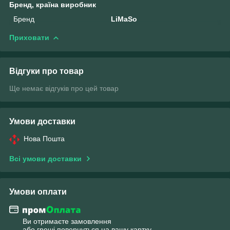
Бренд, країна виробник
Бренд
LiMaSo
Приховати
Відгуки про товар
Ще немає відгуків про цей товар
Умови доставки
Нова Пошта
Всі умови доставки
Умови оплати
Ви отримаєте замовлення
або гроші повернуться на вашу картку