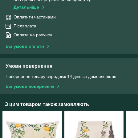
Детальніше
Оплатити частинами
Післяплата
Оплата на рахунок
Всі умови оплати
Умови повернення
Повернення товару впродовж 14 днів за домовленістю
Всі умови повернення
З цим товаром також замовляють