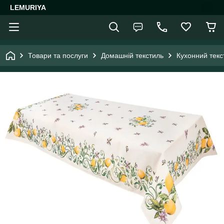
LEMURIYA
Товари та послуги
Домашній текстиль
Кухонний текс