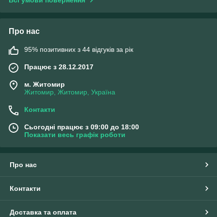
Всі умови повернення
Про нас
95% позитивних з 44 відгуків за рік
Працює з 28.12.2017
м. Житомир
Житомир, Житомир, Україна
Контакти
Сьогодні працює з 09:00 до 18:00
Показати весь графік роботи
Про нас
Контакти
Доставка та оплата