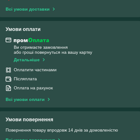
Всі умови доставки
Умови оплати
Ви отримаєте замовлення
або гроші повернуться на вашу картку
Детальніше
Оплатити частинами
Післяплата
Оплата на рахунок
Всі умови оплати
Умови повернення
Повернення товару впродовж 14 днів за домовленістю