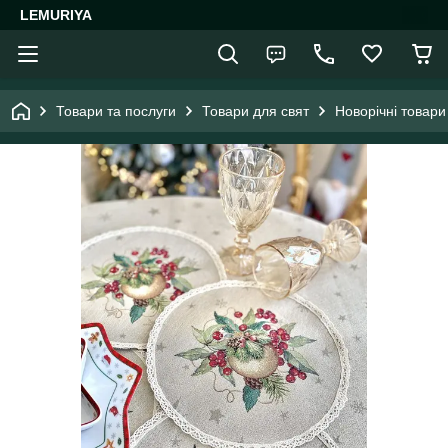
LEMURIYA
Товари та послуги
Товари для свят
Новорічні товари