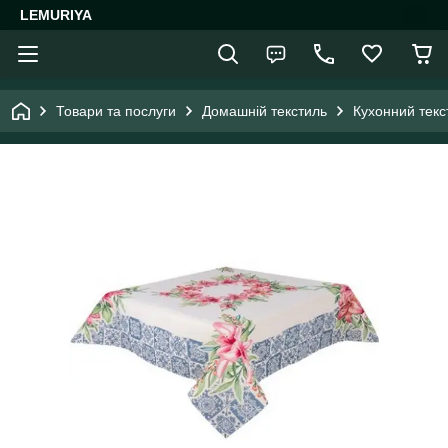
LEMURIYA
Товари та послуги
Домашній текстиль
Кухонний текс