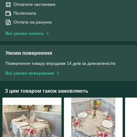
Оплатити частинами
Післяплата
Оплата на рахунок
Всі умови оплати
Умови повернення
Повернення товару впродовж 14 днів за домовленістю
Всі умови повернення
З цим товаром також замовляють