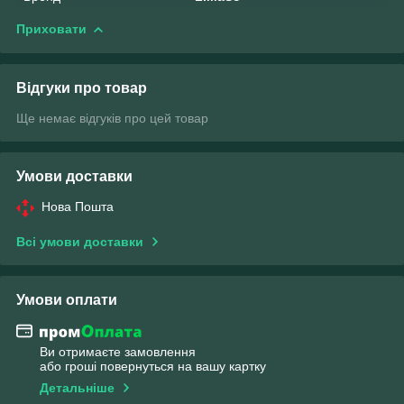
Приховати
Відгуки про товар
Ще немає відгуків про цей товар
Умови доставки
Нова Пошта
Всі умови доставки
Умови оплати
Ви отримаєте замовлення
або гроші повернуться на вашу картку
Детальніше