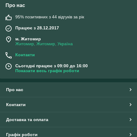
Про нас
95% позитивних з 44 відгуків за рік
Працює з 28.12.2017
м. Житомир
Житомир, Житомир, Україна
Контакти
Сьогодні працює з 09:00 до 16:00
Показати весь графік роботи
Про нас
Контакти
Доставка та оплата
Графік роботи