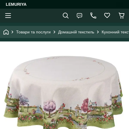
LEMURIYA
Товари та послуги
Домашній текстиль
Кухонний текс