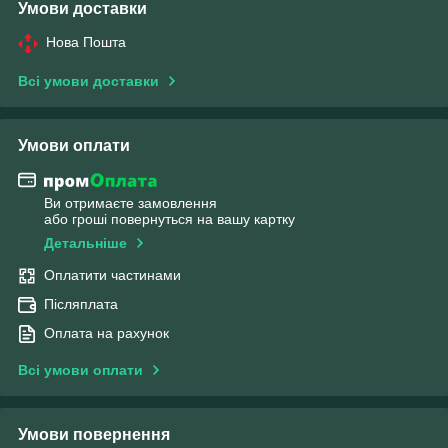
Умови доставки
Нова Пошта
Всі умови доставки
Умови оплати
Ви отримаєте замовлення
або гроші повернуться на вашу картку
Детальніше
Оплатити частинами
Післяплата
Оплата на рахунок
Всі умови оплати
Умови повернення