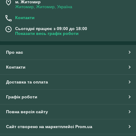
м. Житомир
Житомир, Житомир, Україна
Контакти
Сьогодні працює з 09:00 до 18:00
Показати весь графік роботи
Про нас
Контакти
Доставка та оплата
Графік роботи
Повна версія сайту
Сайт створено на маркетплейсі
Prom.ua