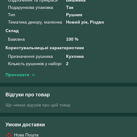
Подарункова упаковка
Так
Тип
Рушник
Тематика декору, малюнка
Новий рік, Різдво
Склад
Бавовна
100 %
Користувальницькі характеристики
Призначення рушника
Кухонна
Кількість рушників у наборі
2
Приховати
Відгуки про товар
Ще немає відгуків про цей товар
Умови доставки
Нова Пошта