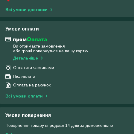
Всі умови доставки
Умови оплати
Ви отримаєте замовлення
або гроші повернуться на вашу картку
Детальніше
Оплатити частинами
Післяплата
Оплата на рахунок
Всі умови оплати
Умови повернення
Повернення товару впродовж 14 днів за домовленістю