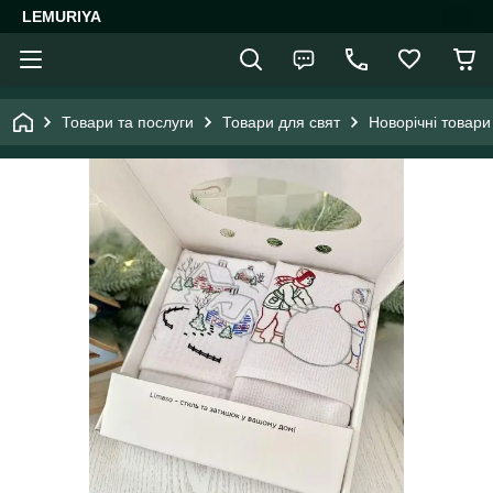
LEMURIYA
Товари та послуги
Товари для свят
Новорічні товари