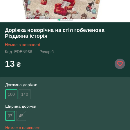
Доріжка новорічна на стіл гобеленова
Різдвяна історія
Немає в наявності
Код: EDEN966
Роздріб
13
₴
Довжина доріжки
100
140
Ширина доріжки
37
45
Немає в наявності