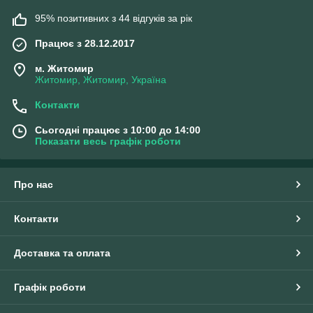
95% позитивних з 44 відгуків за рік
Працює з 28.12.2017
м. Житомир
Житомир, Житомир, Україна
Контакти
Сьогодні працює з 10:00 до 14:00
Показати весь графік роботи
Про нас
Контакти
Доставка та оплата
Графік роботи