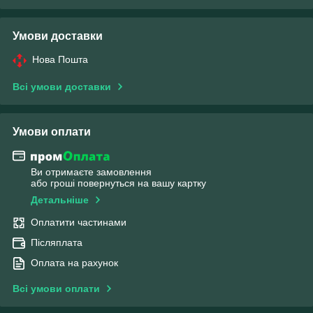
Умови доставки
Нова Пошта
Всі умови доставки
Умови оплати
Ви отримаєте замовлення
або гроші повернуться на вашу картку
Детальніше
Оплатити частинами
Післяплата
Оплата на рахунок
Всі умови оплати