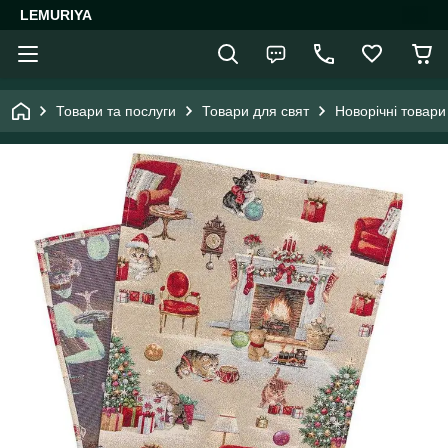
LEMURIYA
Товари та послуги
Товари для свят
Новорічні товари