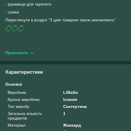
- рукавиця для гарячого
- сумка
Переглянути в розділі "З цим товаром також замовляють"
Приховати
Характеристики
Основні
Виробник
LiMaSo
Країна виробник
Іспанія
Тип виробу
Скатертина
Загальна кількість
1
предметів
Матеріал
Жаккард