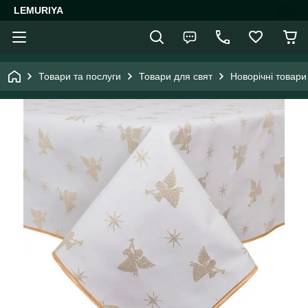
LEMURIYA
Товари та послуги
Товари для свят
Новорічні товари