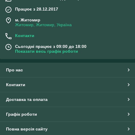
Працює з 28.12.2017
м. Житомир
Житомир, Житомир, Україна
Контакти
Сьогодні працює з 09:00 до 18:00
Показати весь графік роботи
Про нас
Контакти
Доставка та оплата
Графік роботи
Повна версія сайту