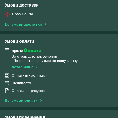
Умови доставки
Нова Пошта
Всі умови доставки
Умови оплати
Ви отримаєте замовлення
або гроші повернуться на вашу картку
Детальніше
Оплатити частинами
Післяплата
Оплата на рахунок
Всі умови оплати
Умови повернення