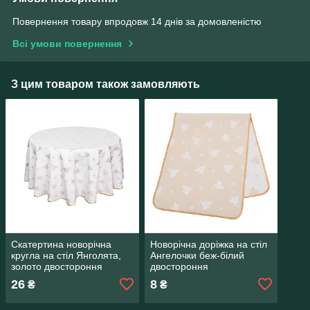
Повернення товару впродовж 14 днів за домовленістю
Всі умови повернення
З цим товаром також замовляють
Скатертина новорічна
Новорічна доріжка на стіл
кругла на стіл Янголята,
Ангелочки беж-білий
золото двостороння
двостороння
26
8
₴
₴