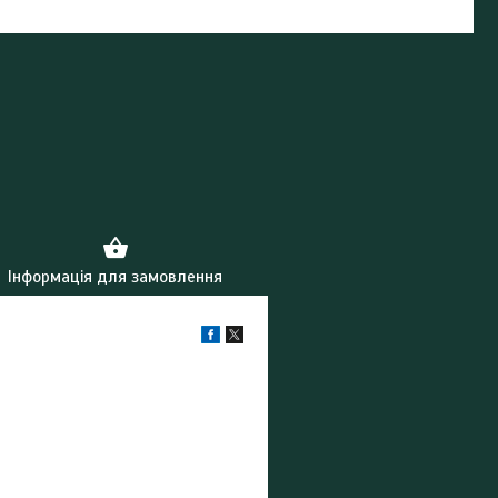
Інформація для замовлення