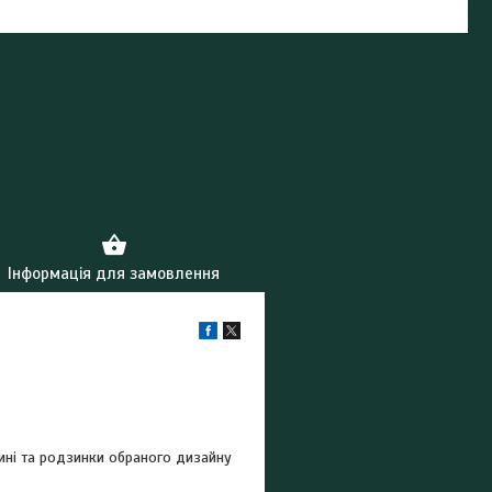
Інформація для замовлення
дині та родзинки обраного дизайну